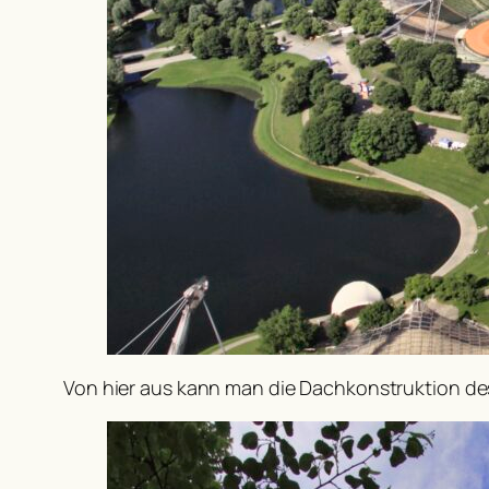
Von hier aus kann man die Dachkonstruktion d