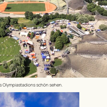
es Olympiastadions schön sehen.