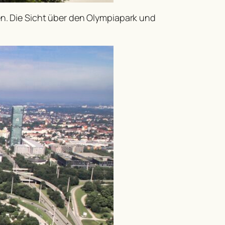
n. Die Sicht über den Olympiapark und